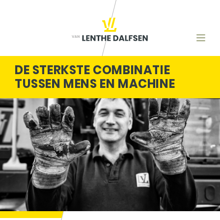
DE STERKSTE COMBINATIE
TUSSEN MENS EN MACHINE