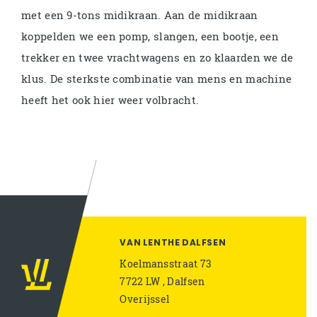
met een 9-tons midikraan. Aan de midikraan
koppelden we een pomp, slangen, een bootje, een
trekker en twee vrachtwagens en zo klaarden we de
klus. De sterkste combinatie van mens en machine
heeft het ook hier weer volbracht.
VAN LENTHE DALFSEN
Koelmansstraat 73
7722 LW , Dalfsen
Overijssel