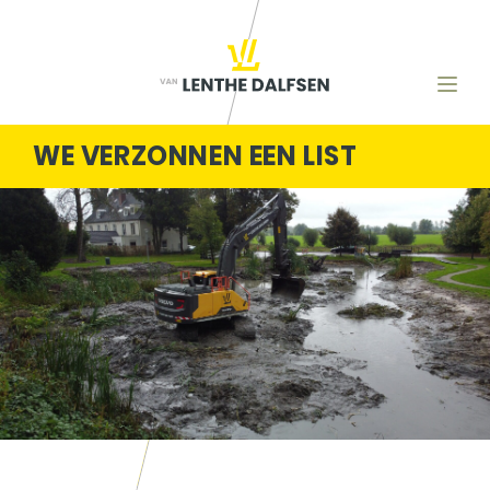
WE VERZONNEN EEN LIST