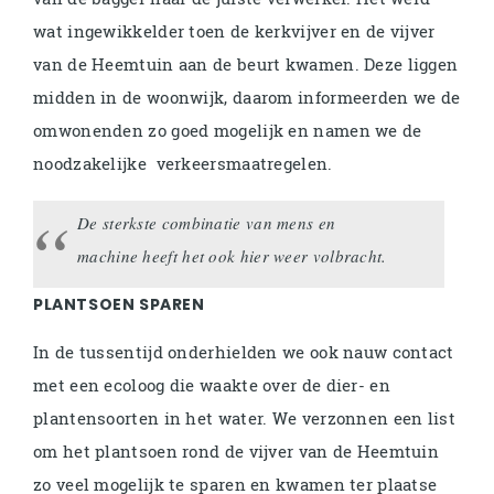
wat ingewikkelder toen de kerkvijver en de vijver
van de Heemtuin aan de beurt kwamen. Deze liggen
midden in de woonwijk, daarom informeerden we de
omwonenden zo goed mogelijk en namen we de
noodzakelijke verkeersmaatregelen.
De sterkste combinatie van mens en
machine heeft het ook hier weer volbracht.
PLANTSOEN SPAREN
In de tussentijd onderhielden we ook nauw contact
met een ecoloog die waakte over de dier- en
plantensoorten in het water. We verzonnen een list
om het plantsoen rond de vijver van de Heemtuin
zo veel mogelijk te sparen en kwamen ter plaatse